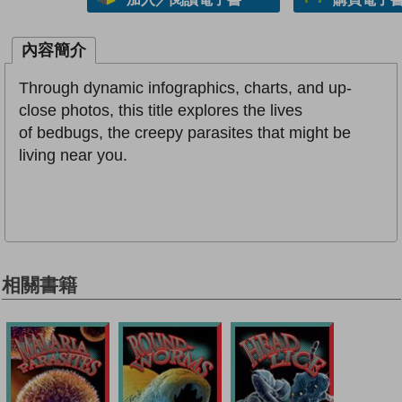
內容簡介
Through dynamic infographics, charts, and up-
close photos, this title explores the lives
of bedbugs, the creepy parasites that might be
living near you.
相關書籍