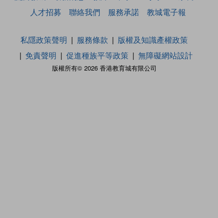
人才招募
聯絡我們
服務承諾
教城電子報
私隱政策聲明
服務條款
版權及知識產權政策
免責聲明
促進種族平等政策
無障礙網站設計
版權所有© 2026 香港教育城有限公司