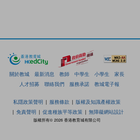
關於教城
最新消息
教師
中學生
小學生
家長
人才招募
聯絡我們
服務承諾
教城電子報
私隱政策聲明
服務條款
版權及知識產權政策
免責聲明
促進種族平等政策
無障礙網站設計
版權所有© 2026 香港教育城有限公司