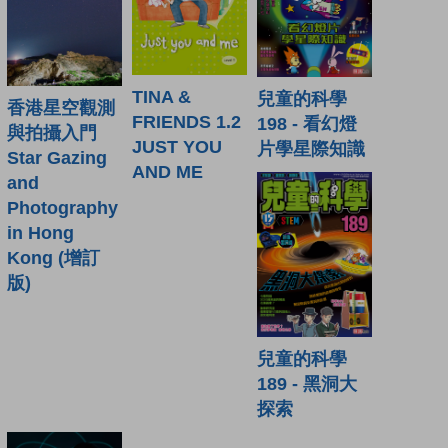
TINA &
兒童的科學
香港星空觀測
FRIENDS 1.2
198 - 看幻燈
與拍攝入門
JUST YOU
片學星際知識
Star Gazing
AND ME
and
Photography
in Hong
Kong (增訂
版)
兒童的科學
189 - 黑洞大
探索