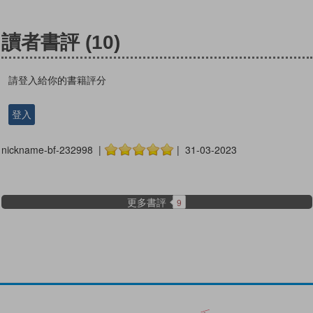
讀者書評
(10)
請登入給你的書籍評分
登入
nickname-bf-232998 |
| 31-03-2023
更多書評
9