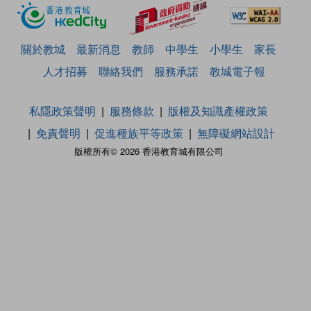
關於教城
最新消息
教師
中學生
小學生
家長
人才招募
聯絡我們
服務承諾
教城電子報
私隱政策聲明
服務條款
版權及知識產權政策
免責聲明
促進種族平等政策
無障礙網站設計
版權所有© 2026 香港教育城有限公司