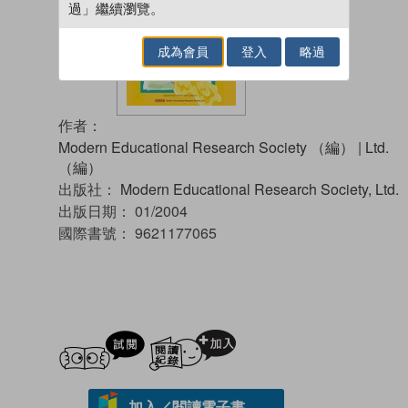
過」繼續瀏覽。
成為會員
登入
略過
作者：
Modern Educational Research Society （編）
|
Ltd.
（編）
出版社：
Modern Educational Research Society, Ltd.
出版日期：
01/2004
國際書號：
9621177065
試閲
加入閱讀紀錄
加入／閱讀電子書