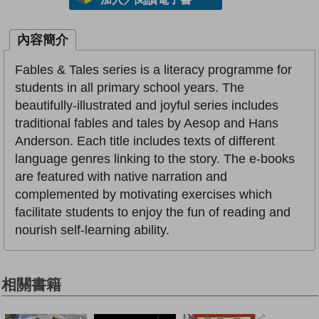
內容簡介
Fables & Tales series is a literacy programme for
students in all primary school years. The
beautifully-illustrated and joyful series includes
traditional fables and tales by Aesop and Hans
Anderson. Each title includes texts of different
language genres linking to the story. The e-books
are featured with native narration and
complemented by motivating exercises which
facilitate students to enjoy the fun of reading and
nourish self-learning ability.
相關書籍