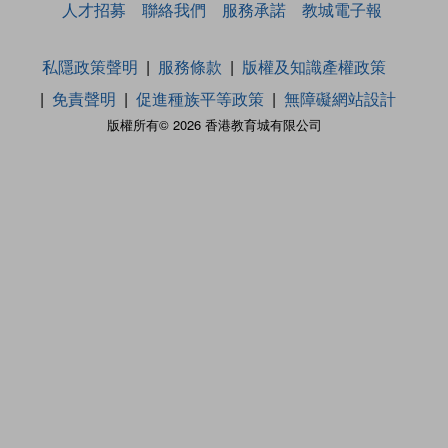
人才招募
聯絡我們
服務承諾
教城電子報
私隱政策聲明
服務條款
版權及知識產權政策
免責聲明
促進種族平等政策
無障礙網站設計
版權所有© 2026 香港教育城有限公司