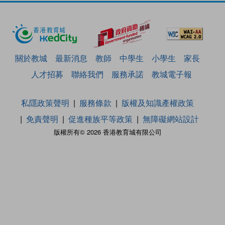
關於教城
最新消息
教師
中學生
小學生
家長
人才招募
聯絡我們
服務承諾
教城電子報
私隱政策聲明
服務條款
版權及知識產權政策
免責聲明
促進種族平等政策
無障礙網站設計
版權所有© 2026 香港教育城有限公司