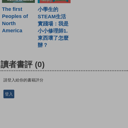
The first
小學生的
Peoples of
STEAM生活
North
實踐場：我是
America
小小修理師1.
東西壞了怎麼
辦？
讀者書評
(0)
請登入給你的書籍評分
登入