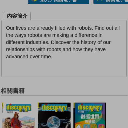
內容簡介
Our lives are already filled with robots. Find out all
the ways robots are making a difference in
different industries. Discover the history of our
relationships with robots and how they have
advanced over time.
相關書籍