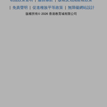
免責聲明
促進種族平等政策
無障礙網站設計
版權所有© 2026 香港教育城有限公司