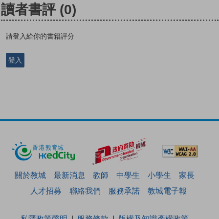
讀者書評
(0)
請登入給你的書籍評分
登入
關於教城
最新消息
教師
中學生
小學生
家長
人才招募
聯絡我們
服務承諾
教城電子報
私隱政策聲明
服務條款
版權及知識產權政策