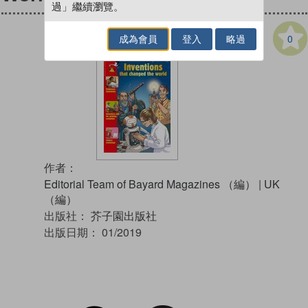
過」繼續瀏覽。
0
成為會員
登入
略過
作者：
Editorial Team of Bayard Magazines （編）
|
UK
（編）
出版社：
芥子園出版社
出版日期：
01/2019