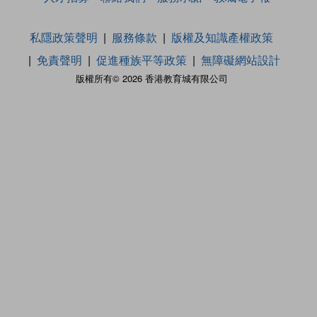
私隱政策聲明
服務條款
版權及知識產權政策
免責聲明
促進種族平等政策
無障礙網站設計
版權所有© 2026 香港教育城有限公司