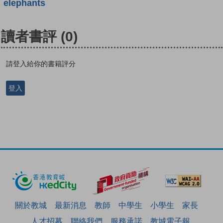
elephants
讀者書評
(0)
請登入給你的書籍評分
登入
關於教城
最新消息
教師
中學生
小學生
家長
人才招募
聯絡我們
服務承諾
教城電子報