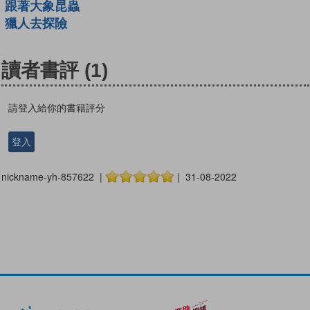
跟著大象昆蟲
獵人去探險
讀者書評
(1)
請登入給你的書籍評分
登入
nickname-yh-857622 |
| 31-08-2022