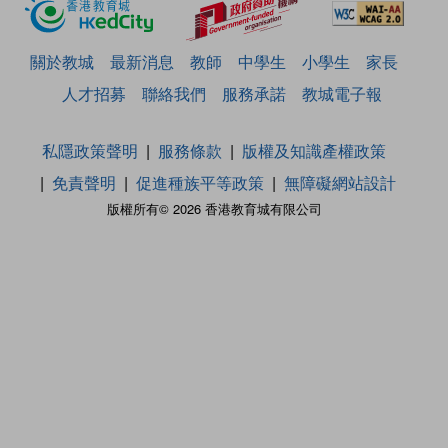
關於教城
最新消息
教師
中學生
小學生
家長
人才招募
聯絡我們
服務承諾
教城電子報
私隱政策聲明
服務條款
版權及知識產權政策
免責聲明
促進種族平等政策
無障礙網站設計
版權所有© 2026 香港教育城有限公司