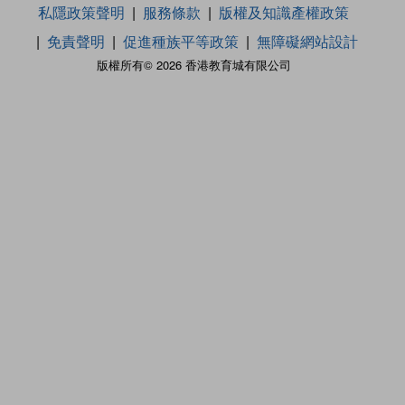
私隱政策聲明
服務條款
版權及知識產權政策
免責聲明
促進種族平等政策
無障礙網站設計
版權所有© 2026 香港教育城有限公司