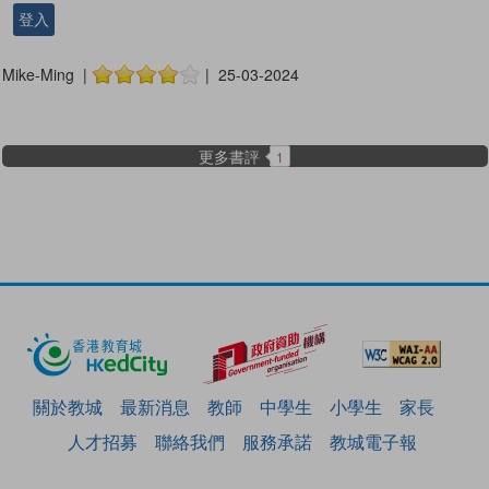
登入
Mike-Ming |
| 25-03-2024
更多書評
1
關於教城
最新消息
教師
中學生
小學生
家長
人才招募
聯絡我們
服務承諾
教城電子報