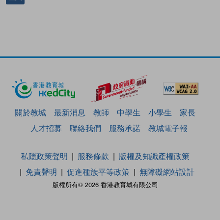
關於教城
最新消息
教師
中學生
小學生
家長
人才招募
聯絡我們
服務承諾
教城電子報
私隱政策聲明
服務條款
版權及知識產權政策
免責聲明
促進種族平等政策
無障礙網站設計
版權所有© 2026 香港教育城有限公司