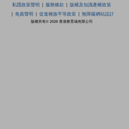
私隱政策聲明
服務條款
版權及知識產權政策
免責聲明
促進種族平等政策
無障礙網站設計
版權所有© 2026 香港教育城有限公司