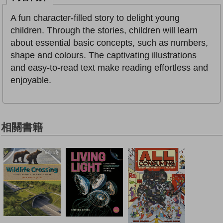
A fun character-filled story to delight young
children. Through the stories, children will learn
about essential basic concepts, such as numbers,
shape and colours. The captivating illustrations
and easy-to-read text make reading effortless and
enjoyable.
相關書籍