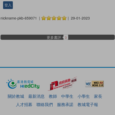
登入
nickname-pkb-659071 |
| 29-01-2023
更多書評
3
關於教城
最新消息
教師
中學生
小學生
家長
人才招募
聯絡我們
服務承諾
教城電子報