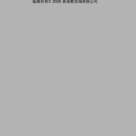
版權所有© 2026 香港教育城有限公司