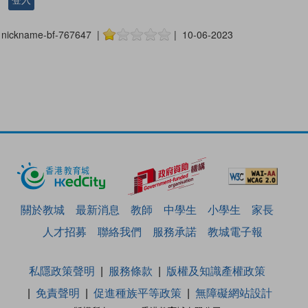
nickname-bf-767647 |
| 10-06-2023
關於教城
最新消息
教師
中學生
小學生
家長
人才招募
聯絡我們
服務承諾
教城電子報
私隱政策聲明
服務條款
版權及知識產權政策
免責聲明
促進種族平等政策
無障礙網站設計