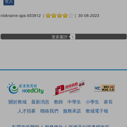
登入
nickname-qps-653812 |
| 30-08-2023
更多書評
1
關於教城
最新消息
教師
中學生
小學生
家長
人才招募
聯絡我們
服務承諾
教城電子報
私隱政策聲明
服務條款
版權及知識產權政策