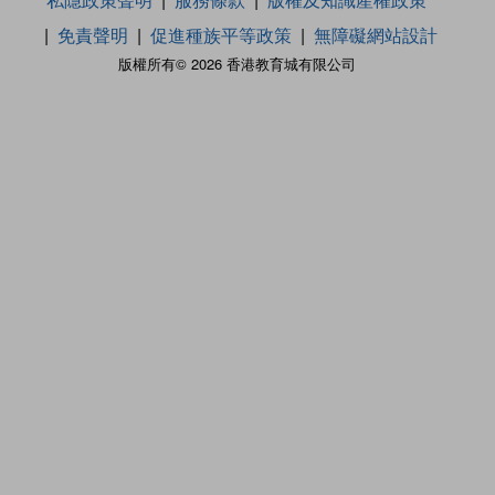
免責聲明
促進種族平等政策
無障礙網站設計
版權所有© 2026 香港教育城有限公司