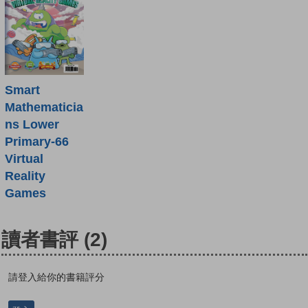
Smart
Mathematicia
ns Lower
Primary-66
Virtual
Reality
Games
讀者書評
(2)
請登入給你的書籍評分