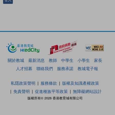
關於教城
最新消息
教師
中學生
小學生
家長
人才招募
聯絡我們
服務承諾
教城電子報
私隱政策聲明
服務條款
版權及知識產權政策
免責聲明
促進種族平等政策
無障礙網站設計
版權所有© 2026 香港教育城有限公司