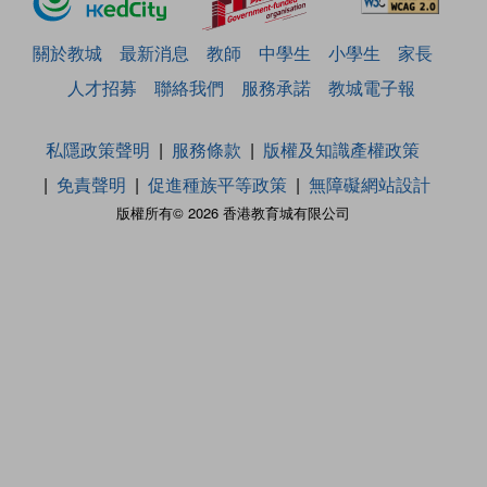
關於教城
最新消息
教師
中學生
小學生
家長
人才招募
聯絡我們
服務承諾
教城電子報
私隱政策聲明
服務條款
版權及知識產權政策
免責聲明
促進種族平等政策
無障礙網站設計
版權所有© 2026 香港教育城有限公司