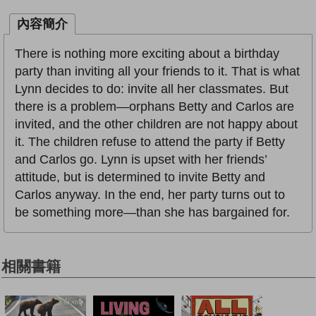
內容簡介
There is nothing more exciting about a birthday
party than inviting all your friends to it. That is what
Lynn decides to do: invite all her classmates. But
there is a problem—orphans Betty and Carlos are
invited, and the other children are not happy about
it. The children refuse to attend the party if Betty
and Carlos go. Lynn is upset with her friends’
attitude, but is determined to invite Betty and
Carlos anyway. In the end, her party turns out to
be something more—than she has bargained for.
相關書籍