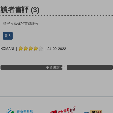
讀者書評
(3)
請登入給你的書籍評分
登入
KOMANI |
| 24-02-2022
更多書評
2