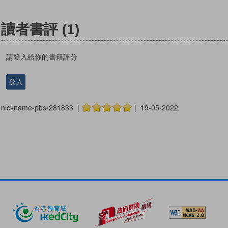
讀者書評
(1)
請登入給你的書籍評分
登入
nickname-pbs-281833 |
| 19-05-2022