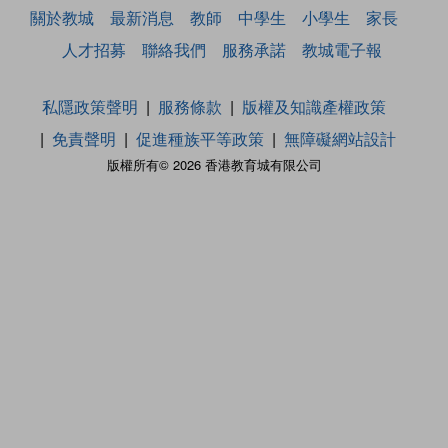
關於教城
最新消息
教師
中學生
小學生
家長
人才招募
聯絡我們
服務承諾
教城電子報
私隱政策聲明
服務條款
版權及知識產權政策
免責聲明
促進種族平等政策
無障礙網站設計
版權所有© 2026 香港教育城有限公司