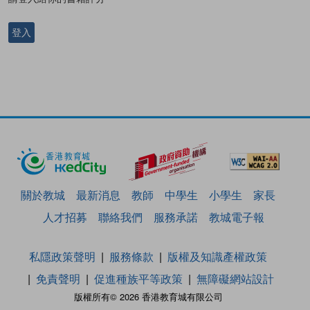
登入
關於教城
最新消息
教師
中學生
小學生
家長
人才招募
聯絡我們
服務承諾
教城電子報
私隱政策聲明
服務條款
版權及知識產權政策
免責聲明
促進種族平等政策
無障礙網站設計
版權所有© 2026 香港教育城有限公司