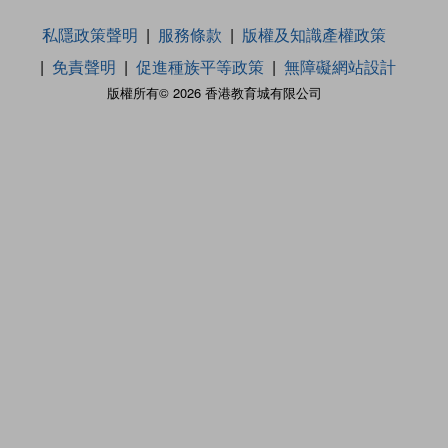
私隱政策聲明
服務條款
版權及知識產權政策
免責聲明
促進種族平等政策
無障礙網站設計
版權所有© 2026 香港教育城有限公司