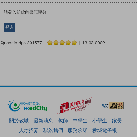
請登入給你的書籍評分
登入
Queenie-dps-301577 |
| 13-03-2022
關於教城
最新消息
教師
中學生
小學生
家長
人才招募
聯絡我們
服務承諾
教城電子報