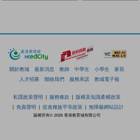
關於教城
最新消息
教師
中學生
小學生
家長
人才招募
聯絡我們
服務承諾
教城電子報
私隱政策聲明
服務條款
版權及知識產權政策
免責聲明
促進種族平等政策
無障礙網站設計
版權所有© 2026 香港教育城有限公司