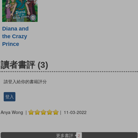
Diana and
the Crazy
Prince
讀者書評
(3)
請登入給你的書籍評分
登入
Anya Wong |
| 11-03-2022
更多書評
2