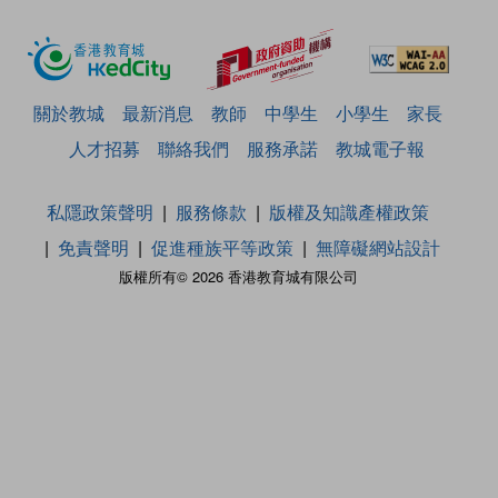
關於教城
最新消息
教師
中學生
小學生
家長
人才招募
聯絡我們
服務承諾
教城電子報
私隱政策聲明
服務條款
版權及知識產權政策
免責聲明
促進種族平等政策
無障礙網站設計
版權所有© 2026 香港教育城有限公司