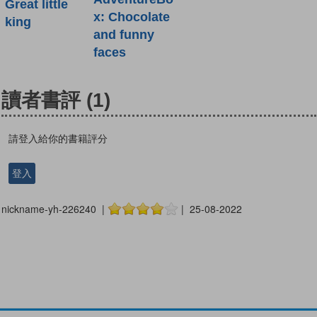
Great little
x: Chocolate
king
and funny
faces
讀者書評
(1)
請登入給你的書籍評分
登入
nickname-yh-226240 |
| 25-08-2022