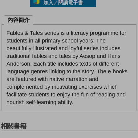
加入／閱讀電子書
內容簡介
Fables & Tales series is a literacy programme for
students in all primary school years. The
beautifully-illustrated and joyful series includes
traditional fables and tales by Aesop and Hans
Anderson. Each title includes texts of different
language genres linking to the story. The e-books
are featured with native narration and
complemented by motivating exercises which
facilitate students to enjoy the fun of reading and
nourish self-learning ability.
相關書籍