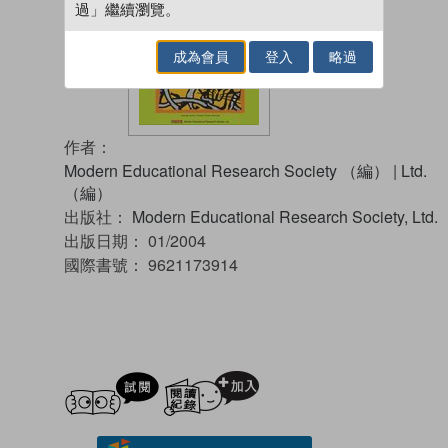
過」繼續瀏覽。
成為會員
登入
略過
作者：
Modern Educational Research Society （編）
|
Ltd.
（編）
出版社：
Modern Educational Research Society, Ltd.
出版日期：
01/2004
國際書號：
9621173914
試閲
加入閱讀紀錄