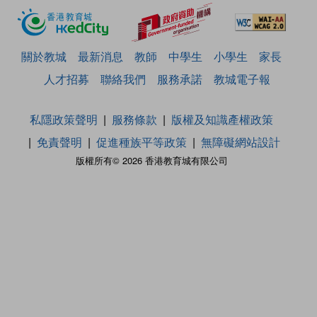
關於教城
最新消息
教師
中學生
小學生
家長
人才招募
聯絡我們
服務承諾
教城電子報
私隱政策聲明
服務條款
版權及知識產權政策
免責聲明
促進種族平等政策
無障礙網站設計
版權所有© 2026 香港教育城有限公司