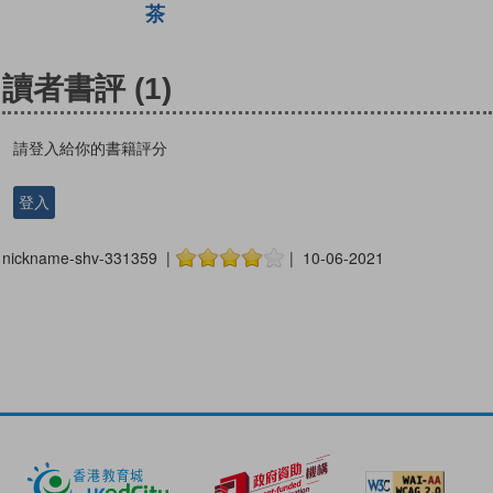
茶
讀者書評
(1)
請登入給你的書籍評分
登入
nickname-shv-331359 |
| 10-06-2021