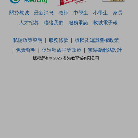
關於教城
最新消息
教師
中學生
小學生
家長
人才招募
聯絡我們
服務承諾
教城電子報
私隱政策聲明
服務條款
版權及知識產權政策
免責聲明
促進種族平等政策
無障礙網站設計
版權所有© 2026 香港教育城有限公司