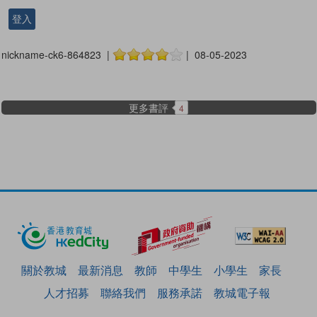
登入
nickname-ck6-864823 |
| 08-05-2023
更多書評
4
關於教城
最新消息
教師
中學生
小學生
家長
人才招募
聯絡我們
服務承諾
教城電子報