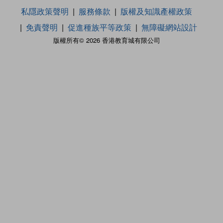
私隱政策聲明
服務條款
版權及知識產權政策
免責聲明
促進種族平等政策
無障礙網站設計
版權所有© 2026 香港教育城有限公司