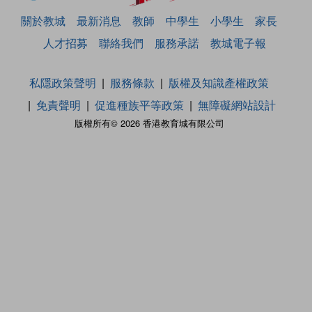
關於教城
最新消息
教師
中學生
小學生
家長
人才招募
聯絡我們
服務承諾
教城電子報
私隱政策聲明
服務條款
版權及知識產權政策
免責聲明
促進種族平等政策
無障礙網站設計
版權所有© 2026 香港教育城有限公司