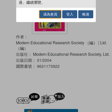
過」繼續瀏覽。
成為會員
登入
略過
作者：
Modern Educational Research Society （編）
|
Ltd.
（編）
出版社：
Modern Educational Research Society, Ltd.
出版日期：
01/2004
國際書號：
9621173922
試閲
加入閱讀紀錄