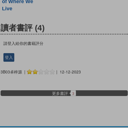
of Where We
Live
讀者書評
(4)
請登入給你的書籍評分
登入
3B03卓梓源 |
| 12-12-2023
更多書評
3