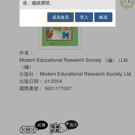
1.5
過」繼續瀏覽。
成為會員
登入
略過
作者：
Modern Educational Research Society （編）
|
Ltd.
（編）
出版社：
Modern Educational Research Society, Ltd.
出版日期：
01/2004
國際書號：
9621177057
試閲
加入閱讀紀錄