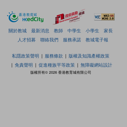
關於教城
最新消息
教師
中學生
小學生
家長
人才招募
聯絡我們
服務承諾
教城電子報
私隱政策聲明
服務條款
版權及知識產權政策
免責聲明
促進種族平等政策
無障礙網站設計
版權所有© 2026 香港教育城有限公司