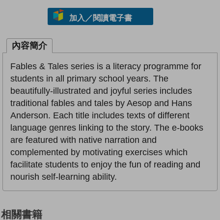
加入／閱讀電子書
內容簡介
Fables & Tales series is a literacy programme for
students in all primary school years. The
beautifully-illustrated and joyful series includes
traditional fables and tales by Aesop and Hans
Anderson. Each title includes texts of different
language genres linking to the story. The e-books
are featured with native narration and
complemented by motivating exercises which
facilitate students to enjoy the fun of reading and
nourish self-learning ability.
相關書籍