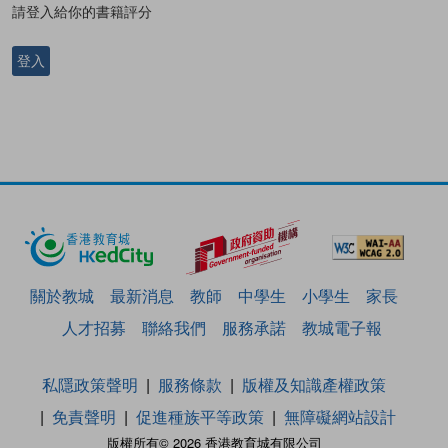
請登入給你的書籍評分
登入
關於教城
最新消息
教師
中學生
小學生
家長
人才招募
聯絡我們
服務承諾
教城電子報
私隱政策聲明
服務條款
版權及知識產權政策
免責聲明
促進種族平等政策
無障礙網站設計
版權所有© 2026 香港教育城有限公司