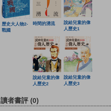
說給兒童的偉
時間的湧流
歷史大人物2-
人歷史1
戰國
說給兒童的偉
說給兒童的偉
人歷史3
人歷史2
讀者書評
(0)