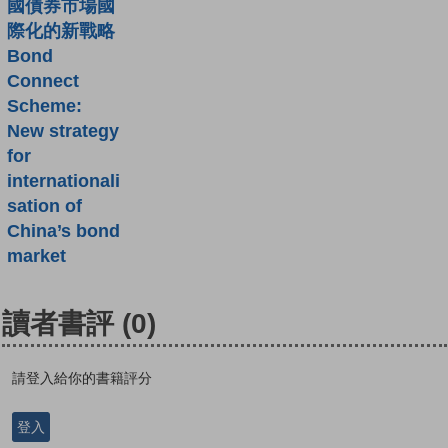
國債券市場國
際化的新戰略
Bond
Connect
Scheme:
New strategy
for
internationali
sation of
China’s bond
market
讀者書評
(0)
請登入給你的書籍評分
登入