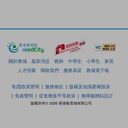
關於教城
最新消息
教師
中學生
小學生
家長
人才招募
聯絡我們
服務承諾
教城電子報
私隱政策聲明
服務條款
版權及知識產權政策
免責聲明
促進種族平等政策
無障礙網站設計
版權所有© 2026 香港教育城有限公司