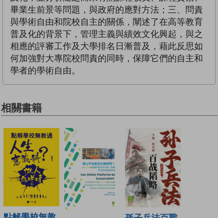
畢業生前景等問題，與政府的應對方法；三、問責
與學術自由和院校自主的關係，闡述了在高等教育
普及化的背景下，管理主義與績效文化興起，與之
相應的評審工作及大學排名日漸普及，藉此反思如
何加強對大專院校問責的同時，保障它們的自主和
學者的學術自由。
相關書籍
點解學校無教