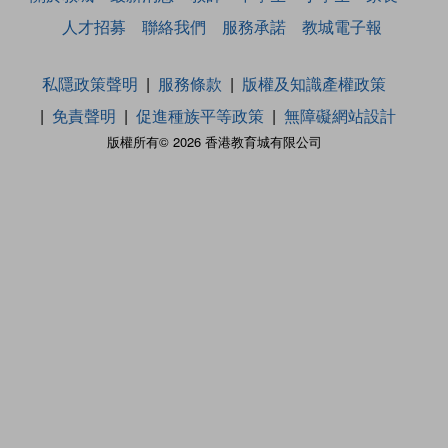
人才招募
聯絡我們
服務承諾
教城電子報
私隱政策聲明
服務條款
版權及知識產權政策
免責聲明
促進種族平等政策
無障礙網站設計
版權所有© 2026 香港教育城有限公司