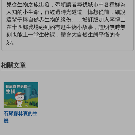
兒從生物之旅出發，帶領讀者尋找城市中各種鮮為
人知的小生命，再經過時光隧道，憶想從前，細說
這輩子與自然界生物的緣份……增訂版加入李博士
在十四鄉農場碰到的有趣生物小故事，證明無時無
刻也能上一堂生物課，體會大自然生態平衡的奇
妙。
相關文章
石屎森林裏的生
機