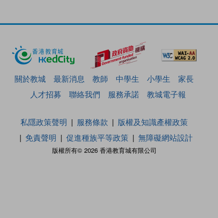
關於教城
最新消息
教師
中學生
小學生
家長
人才招募
聯絡我們
服務承諾
教城電子報
私隱政策聲明
服務條款
版權及知識產權政策
免責聲明
促進種族平等政策
無障礙網站設計
版權所有© 2026 香港教育城有限公司