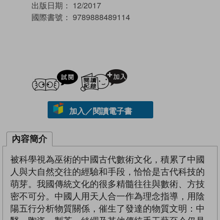
出版日期：
12/2017
國際書號：
9789888489114
試閲
加入閱讀紀錄
加入／閱讀電子書
內容簡介
被科學視為巫術的中國古代數術文化，積累了中國
人與大自然交往的經驗和手段，恰恰是古代科技的
萌芽。我國傳統文化的很多精髓往往與數術、方技
密不可分。中國人用天人合一作為理念指導，用陰
陽五行分析物質關係，催生了發達的物質文明：中