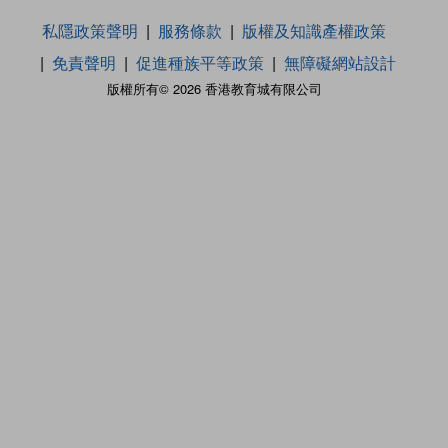
私隱政策聲明
服務條款
版權及知識產權政策
免責聲明
促進種族平等政策
無障礙網站設計
版權所有© 2026 香港教育城有限公司