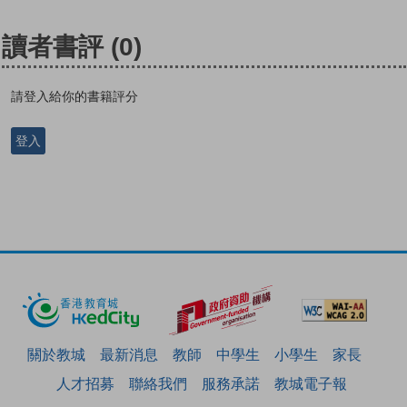
讀者書評
(0)
請登入給你的書籍評分
登入
關於教城
最新消息
教師
中學生
小學生
家長
人才招募
聯絡我們
服務承諾
教城電子報