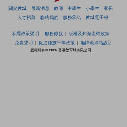
關於教城
最新消息
教師
中學生
小學生
家長
人才招募
聯絡我們
服務承諾
教城電子報
私隱政策聲明
服務條款
版權及知識產權政策
免責聲明
促進種族平等政策
無障礙網站設計
版權所有© 2026 香港教育城有限公司