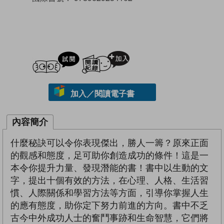
試閲
加入閱讀紀錄
加入／閱讀電子書
內容簡介
什麼秘訣可以令你表現傑出，勝人一籌？原來正面
的觀感和態度，足可助你創造成功的條件！這是一
本令你提升力量、發現潛能的書！書中以生動的文
字，提出十個有效的方法，在心理、人格、生活習
慣、人際關係和學習方法等方面，引導你掌握人生
的應有態度，助你定下努力前進的方向。書中不乏
古今中外成功人士的奮鬥事跡和生命智慧，它們將