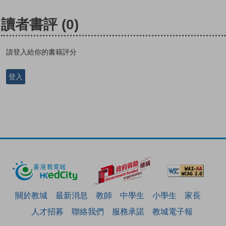
讀者書評
(0)
請登入給你的書籍評分
登入
關於教城
最新消息
教師
中學生
小學生
家長
人才招募
聯絡我們
服務承諾
教城電子報