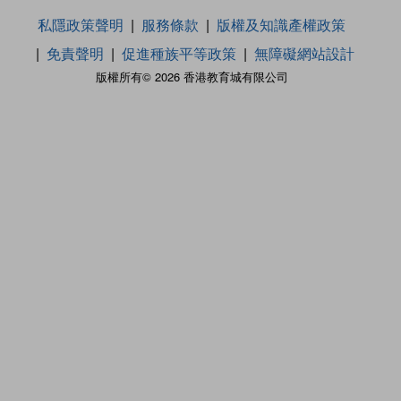
私隱政策聲明
服務條款
版權及知識產權政策
免責聲明
促進種族平等政策
無障礙網站設計
版權所有© 2026 香港教育城有限公司