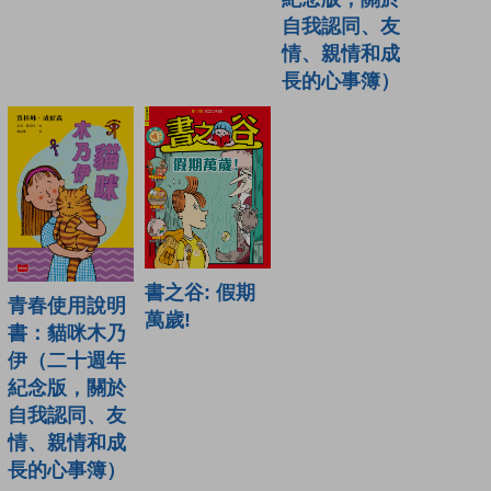
自我認同、友
情、親情和成
長的心事簿）
書之谷: 假期
青春使用說明
萬歲!
書：貓咪木乃
伊（二十週年
紀念版，關於
自我認同、友
情、親情和成
長的心事簿）