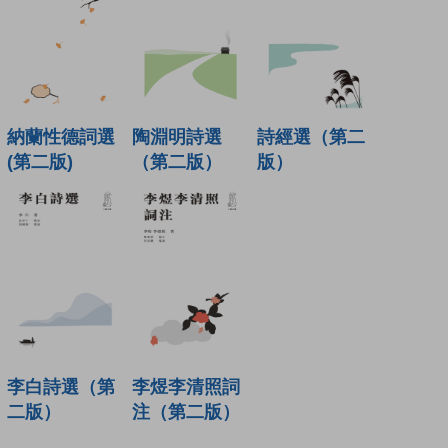
納蘭性德詞選
陶淵明詩選
詩經選（第二
(第二版)
（第二版）
版）
李白詩選（第
李煜李清照詞
二版）
注（第二版）