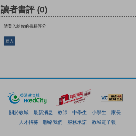
讀者書評
(0)
請登入給你的書籍評分
登入
關於教城
最新消息
教師
中學生
小學生
家長
人才招募
聯絡我們
服務承諾
教城電子報