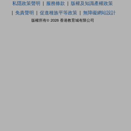
私隱政策聲明
服務條款
版權及知識產權政策
免責聲明
促進種族平等政策
無障礙網站設計
版權所有© 2026 香港教育城有限公司