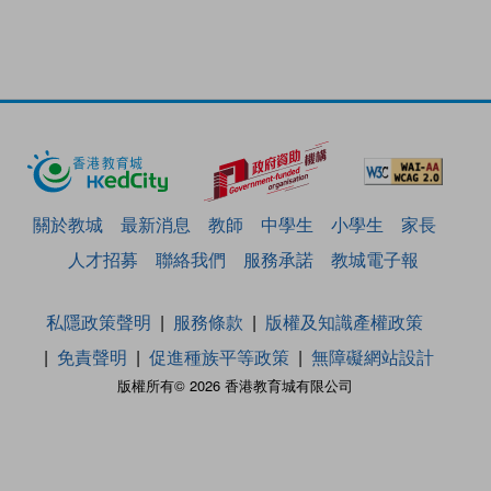
關於教城
最新消息
教師
中學生
小學生
家長
人才招募
聯絡我們
服務承諾
教城電子報
私隱政策聲明
服務條款
版權及知識產權政策
免責聲明
促進種族平等政策
無障礙網站設計
版權所有© 2026 香港教育城有限公司