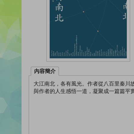
內容簡介
大江南北，各有風光。作者從八百里秦川
與作者的人生感悟一道，凝聚成一篇篇平