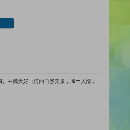
國。中國大好山河的自然美景，風土人情，