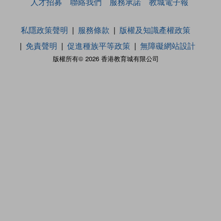
人才招募
聯絡我們
服務承諾
教城電子報
私隱政策聲明
服務條款
版權及知識產權政策
免責聲明
促進種族平等政策
無障礙網站設計
版權所有© 2026 香港教育城有限公司