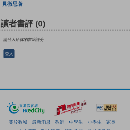
見微思著
讀者書評
(0)
請登入給你的書籍評分
登入
關於教城
最新消息
教師
中學生
小學生
家長