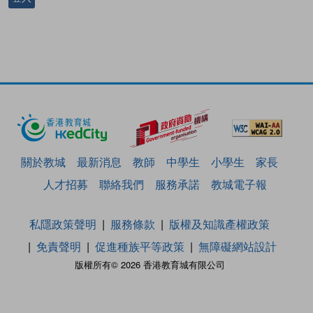
關於教城
最新消息
教師
中學生
小學生
家長
人才招募
聯絡我們
服務承諾
教城電子報
私隱政策聲明
服務條款
版權及知識產權政策
免責聲明
促進種族平等政策
無障礙網站設計
版權所有© 2026 香港教育城有限公司