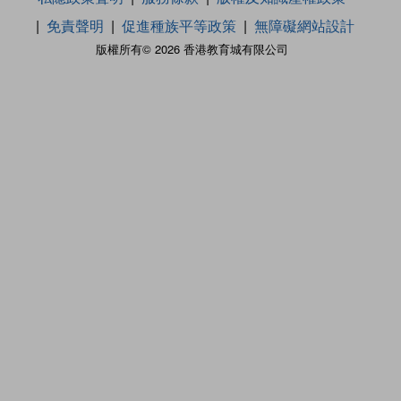
免責聲明
促進種族平等政策
無障礙網站設計
版權所有© 2026 香港教育城有限公司