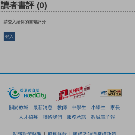
讀者書評
(0)
請登入給你的書籍評分
登入
關於教城
最新消息
教師
中學生
小學生
家長
人才招募
聯絡我們
服務承諾
教城電子報
私隱政策聲明
服務條款
版權及知識產權政策