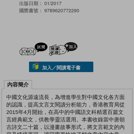
出版日期：
01/2017
國際書號：
9789620772290
試閲
加入閱讀紀錄
加入／閱讀電子書
內容簡介
中國文化源遠流長，為增進學生對中國文化各方面
的認識，提高文言文閱讀分析能力，香港教育局從
2015年4月開始，在高中的中國語文科精選百篇文
言經典範文，供教學靈活選用。本書收錄當中唐朝
古詩文二十篇，以漫畫故事形式，將文言範文的內