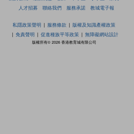
人才招募
聯絡我們
服務承諾
教城電子報
私隱政策聲明
服務條款
版權及知識產權政策
免責聲明
促進種族平等政策
無障礙網站設計
版權所有© 2026 香港教育城有限公司