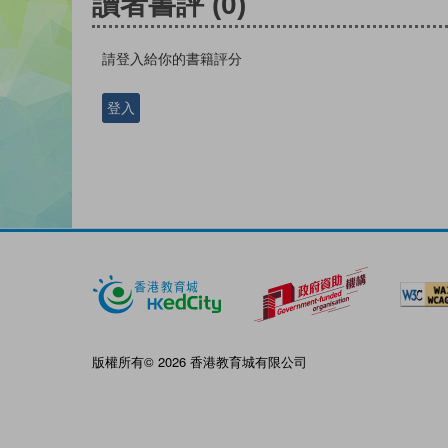
讀者書評
(0)
請登入給你的書籍評分
登入
版權所有© 2026 香港教育城有限公司