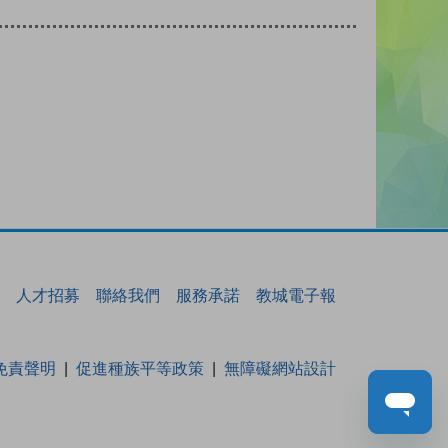
人才招募
聯絡我們
服務承諾
教城電子報
免責聲明
促進種族平等政策
無障礙網站設計