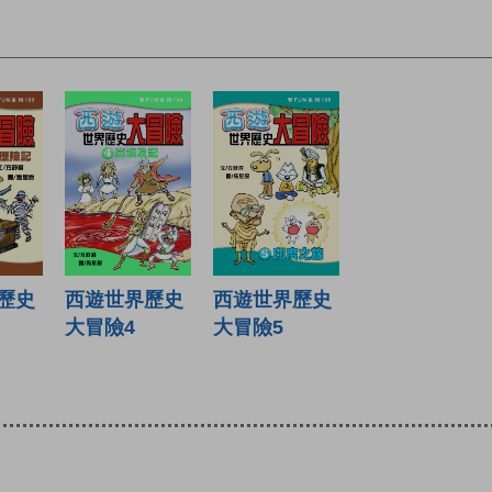
歷史
西遊世界歷史
西遊世界歷史
大冒險4
大冒險5