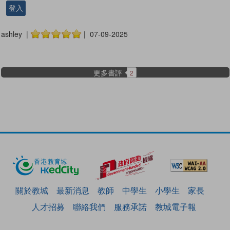
登入
ashley |
| 07-09-2025
更多書評
2
關於教城
最新消息
教師
中學生
小學生
家長
人才招募
聯絡我們
服務承諾
教城電子報