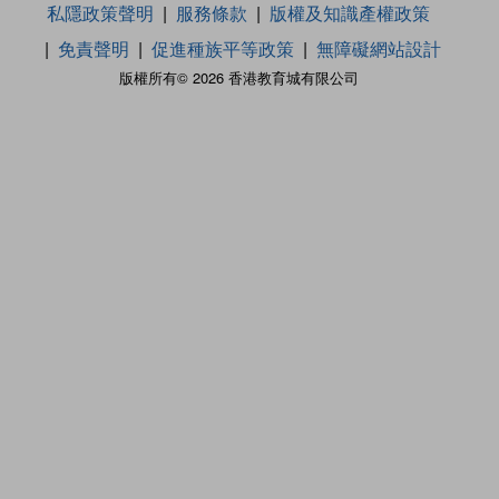
私隱政策聲明
服務條款
版權及知識產權政策
免責聲明
促進種族平等政策
無障礙網站設計
版權所有© 2026 香港教育城有限公司