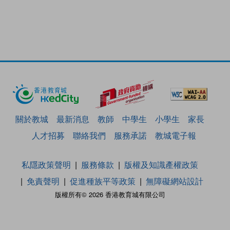
關於教城
最新消息
教師
中學生
小學生
家長
人才招募
聯絡我們
服務承諾
教城電子報
私隱政策聲明
服務條款
版權及知識產權政策
免責聲明
促進種族平等政策
無障礙網站設計
版權所有© 2026 香港教育城有限公司