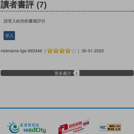
讀者書評
(7)
請登入給你的書籍評分
登入
nickname-fga-693346 |
| 30-01-2025
更多書評
6