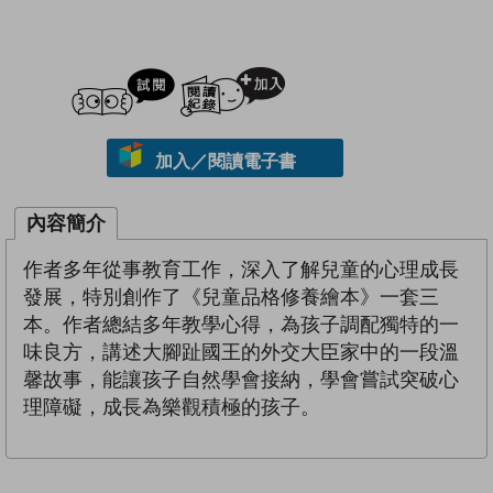
試閲
加入閱讀紀錄
加入／閱讀電子書
內容簡介
作者多年從事教育工作，深入了解兒童的心理成長
發展，特別創作了《兒童品格修養繪本》一套三
本。作者總結多年教學心得，為孩子調配獨特的一
味良方，講述大腳趾國王的外交大臣家中的一段溫
馨故事，能讓孩子自然學會接納，學會嘗試突破心
理障礙，成長為樂觀積極的孩子。