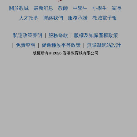
關於教城
最新消息
教師
中學生
小學生
家長
人才招募
聯絡我們
服務承諾
教城電子報
私隱政策聲明
服務條款
版權及知識產權政策
免責聲明
促進種族平等政策
無障礙網站設計
版權所有© 2026 香港教育城有限公司