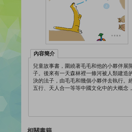
內容簡介
兒童故事書，圍繞著毛毛和他的小夥伴展
子。後來有一天森林裡一條河被人類建造
決的法子，由毛毛和幾個小夥伴去執行。
五行、天人合一等等中國文化中的大概念
相關書籍