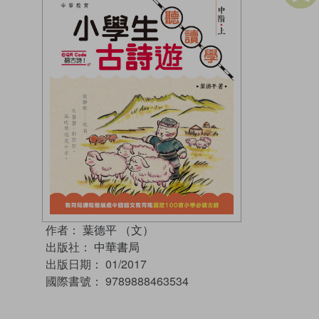
作者：
葉德平 （文）
出版社：
中華書局
出版日期：
01/2017
國際書號：
9789888463534