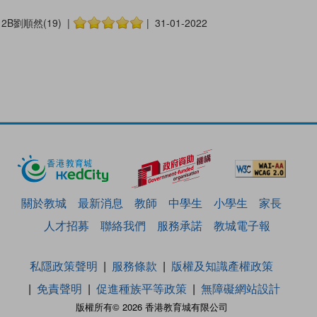
2B劉順然(19) |
| 31-01-2022
關於教城
最新消息
教師
中學生
小學生
家長
人才招募
聯絡我們
服務承諾
教城電子報
私隱政策聲明
服務條款
版權及知識產權政策
免責聲明
促進種族平等政策
無障礙網站設計
版權所有© 2026 香港教育城有限公司