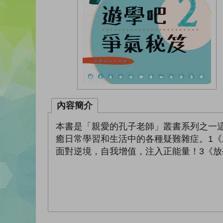
內容簡介
本書是「親愛的孔子老師」叢書系列之一
癒日常學習和生活中的各種疑難雜症。1
面對逆境，自我增值，注入正能量！3《