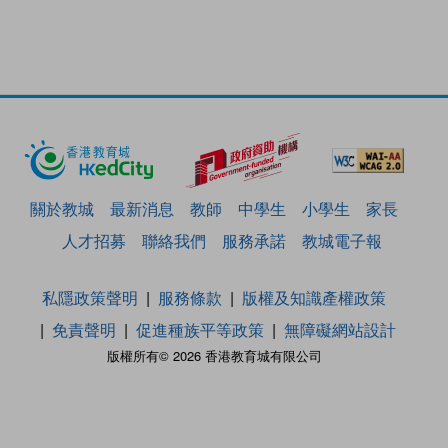
關於教城
最新消息
教師
中學生
小學生
家長
人才招募
聯絡我們
服務承諾
教城電子報
私隱政策聲明
服務條款
版權及知識產權政策
免責聲明
促進種族平等政策
無障礙網站設計
版權所有© 2026 香港教育城有限公司