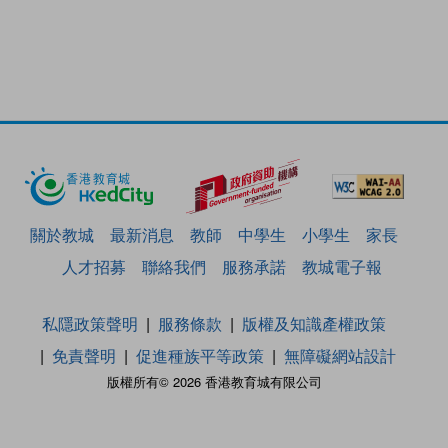
關於教城
最新消息
教師
中學生
小學生
家長
人才招募
聯絡我們
服務承諾
教城電子報
私隱政策聲明
服務條款
版權及知識產權政策
免責聲明
促進種族平等政策
無障礙網站設計
版權所有© 2026 香港教育城有限公司