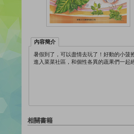
內容簡介
暑假到了，可以盡情去玩了！好動的小菠
進入菜菜社區，和個性各異的蔬果們一起
相關書籍